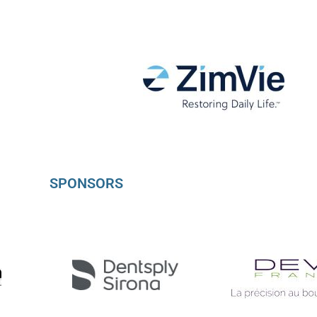
SPONSORS