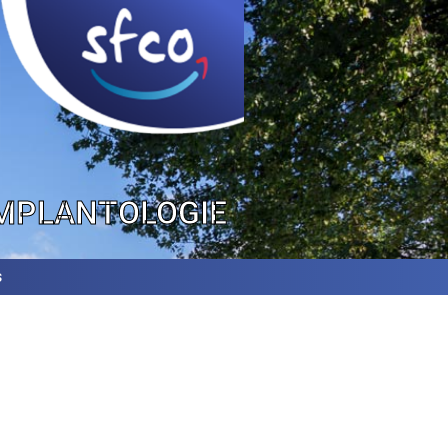
IMPLANTOLOGIE
s