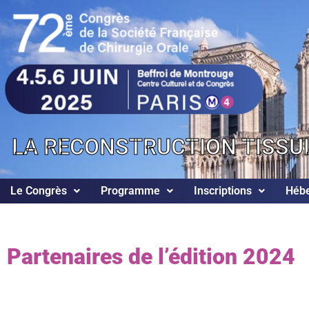
LA RECONSTRUCTION TISSUL
Le Congrès
Programme
Inscriptions
Héb
Partenaires de l’édition 2024