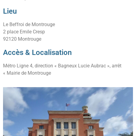
Lieu
Le Beffroi de Montrouge
2 place Emile Cresp
92120 Montrouge
Accès & Localisation
Métro Ligne 4, direction « Bagneux Lucie Aubrac », arrêt
« Mairie de Montrouge