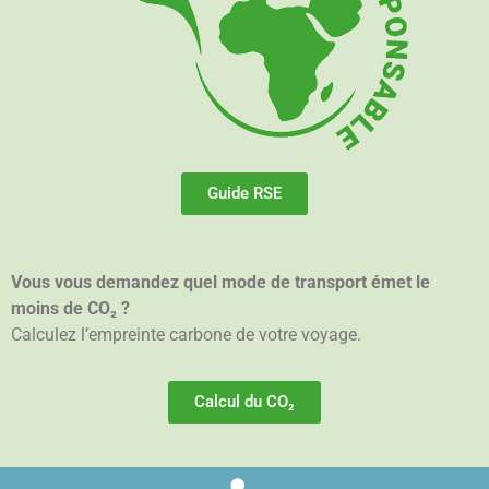
Guide RSE
Vous vous demandez quel mode de transport émet le
moins de CO₂ ?
Calculez l’empreinte carbone de votre voyage.
Calcul du CO₂