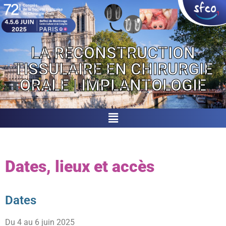
LA RECONSTRUCTION
TISSULAIRE EN CHIRURGIE
ORALE | IMPLANTOLOGIE
Dates, lieux et accès
Dates
Du 4 au 6 juin 2025