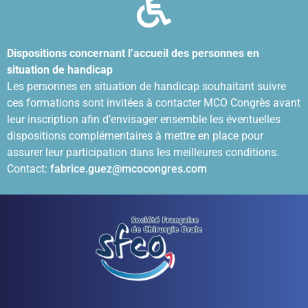
Dispositions concernant l’accueil des personnes en
situation de handicap
Les personnes en situation de handicap souhaitant suivre
ces formations sont invitées à contacter MCO Congrès avant
leur inscription afin d’envisager ensemble les éventuelles
dispositions complémentaires à mettre en place pour
assurer leur participation dans les meilleures conditions.
Contact:
fabrice.guez@mcocongres.com