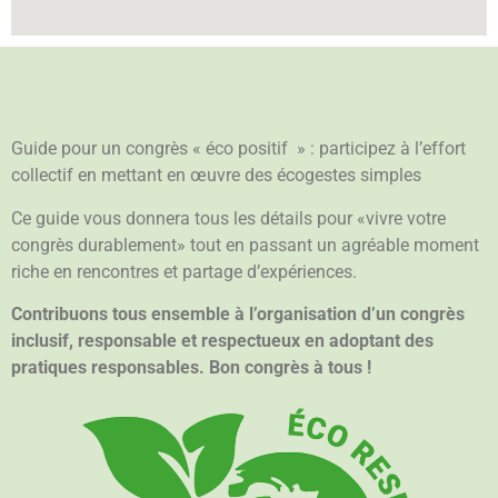
Guide pour un congrès « éco positif » : participez à l’effort
collectif en mettant en œuvre des écogestes simples
Ce guide vous donnera tous les détails pour «vivre votre
congrès durablement» tout en passant un agréable moment
riche en rencontres et partage d’expériences.
Contribuons tous ensemble à l’organisation d’un congrès
inclusif, responsable et respectueux en adoptant des
pratiques responsables. Bon congrès à tous !